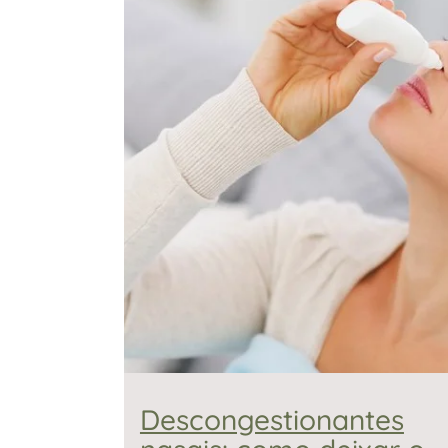
Descongestionantes