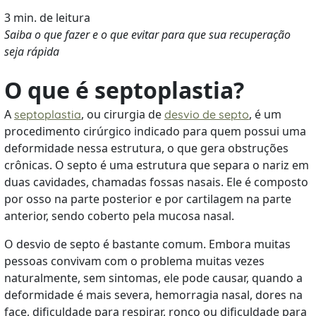
3 min. de leitura
Saiba o que fazer e o que evitar para que sua recuperação
seja rápida
O que é septoplastia?
A
, ou cirurgia de
, é um
septoplastia
desvio de septo
procedimento cirúrgico indicado para quem possui uma
deformidade nessa estrutura, o que gera obstruções
crônicas. O septo é uma estrutura que separa o nariz em
duas cavidades, chamadas fossas nasais. Ele é composto
por osso na parte posterior e por cartilagem na parte
anterior, sendo coberto pela mucosa nasal.
O desvio de septo é bastante comum. Embora muitas
pessoas convivam com o problema muitas vezes
naturalmente, sem sintomas, ele pode causar, quando a
deformidade é mais severa, hemorragia nasal, dores na
face, dificuldade para respirar, ronco ou dificuldade para