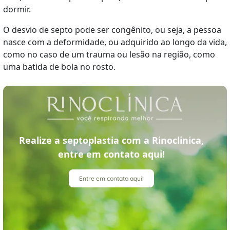
dormir.
O desvio de septo pode ser congênito, ou seja, a pessoa
nasce com a deformidade, ou adquirido ao longo da vida,
como no caso de um trauma ou lesão na região, como
uma batida de bola no rosto.
Realize a septoplastia com a Rinoclinica,
entre em contato aqui!
Entre em contato aqui!