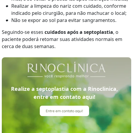
Realizar a limpeza do nariz com cuidado, conforme
indicado pelo cirurgião, para não machucar o local;
Não se expor ao sol para evitar sangramentos.
Seguindo-se esses
cuidados após a septoplastia
, o
paciente poderá retomar suas atividades normais em
cerca de duas semanas.
Realize a septoplastia com a Rinoclinica,
entre em contato aqui!
Entre em contato aqui!