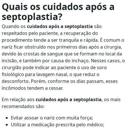
Quais os cuidados após a
septoplastia?
Quando os
cuidados após a septoplastia
são
respeitados pelo paciente, a recuperação do
procedimento tende a ser tranquila e rápida. É comum o
nariz ficar obstruído nos primeiros dias após a cirurgia,
devido às crostas de sangue que se formam no local da
incisão, e também por causa do inchaço. Nesses casos, o
cirurgião pode indicar ao paciente o uso de soro
fisiológico para lavagem nasal, o que reduz o
desconforto. Porém, conforme os dias passam, esses
incômodos tendem a cessar.
Em relação aos
cuidados após a septoplastia
, os mais
recomendados são:
Evitar assoar o nariz com muita força;
Utilizar a medicação prescrita pelo médico;