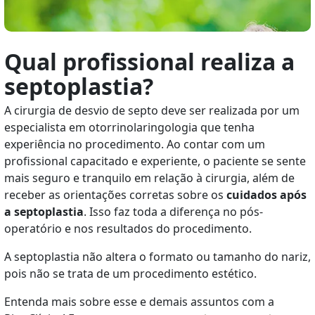
Qual profissional realiza a
septoplastia?
A cirurgia de desvio de septo deve ser realizada por um
especialista em otorrinolaringologia que tenha
experiência no procedimento. Ao contar com um
profissional capacitado e experiente, o paciente se sente
mais seguro e tranquilo em relação à cirurgia, além de
receber as orientações corretas sobre os
cuidados após
a septoplastia
. Isso faz toda a diferença no pós-
operatório e nos resultados do procedimento.
A septoplastia não altera o formato ou tamanho do nariz,
pois não se trata de um procedimento estético.
Entenda mais sobre esse e demais assuntos com a