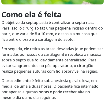
Como ela é feita
O objetivo da septoplastia é centralizar o septo nasal.
Para isso, o cirurgião faz uma pequena incisão dentro do
nariz, que varia de 8 a 10 mm, e descola a mucosa que
fica entre o osso e a cartilagem do septo.
Em seguida, ele retira as áreas desviadas (que podem ser
formadas por ossos ou cartilagem) e recoloca a mucosa
sobre o septo que foi devidamente centralizado. Para
evitar sangramentos no pós-operatório, o cirurgião
realiza pequenas suturas com fio absorvível na região.
O procedimento é feito sob anestesia geral e leva, em
média, de uma a duas horas. O paciente fica internado
por apenas algumas horas e pode receber alta no
mesmo dia ou no dia seguinte.