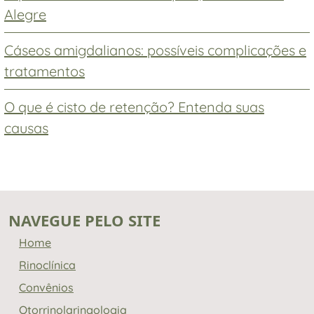
Alegre
Cáseos amigdalianos: possíveis complicações e
tratamentos
O que é cisto de retenção? Entenda suas
causas
NAVEGUE PELO SITE
Home
Rinoclínica
Convênios
Otorrinolaringologia