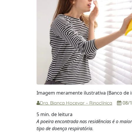
Imagem meramente ilustrativa (Banco de i
08/1
Dra. Bianca Hocevar – Rinoclínica
5 min. de leitura
A poeira encontrada nas residências é o maio
tipo de doença respiratória.