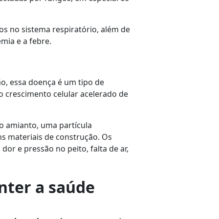
os no sistema respiratório, além de
mia e a febre.
, essa doença é um tipo de
o crescimento celular acelerado de
o amianto, uma partícula
s materiais de construção. Os
or e pressão no peito, falta de ar,
nter a saúde