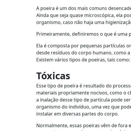
A poeira é um dos mais comuns desencade
Ainda que seja quase microscópica, ela p
organismo, caso não haja uma higienizaçã
Primeiramente, definiremos o que é uma p
Ela é composta por pequenas partículas or
desde resíduos do corpo humano, como a p
Existem vários tipos de poeiras, tais como:
Tóxicas
Esse tipo de poeira é resultado do proce
materiais propriamente nocivos, como o c
a inalação desse tipo de partícula pode se
organismo do indivíduo, uma vez que pode
instalar em diversas partes do corpo.
Normalmente, essas poeiras vêm de fora e 