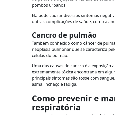
pombos urbanos.
Ela pode causar diversos sintomas negativ
outras complicações de saúde, como a ane
Cancro de pulmão
Também conhecido como câncer de pulmão
neoplasia pulmonar que se caracteriza pel
células do pulmão.
Uma das causas do cancro é a exposição a
extremamente tóxica encontrada em algun
principais sintomas são tosse com sangue, d
asma, inchaço e fadiga.
Como prevenir e ma
respiratória