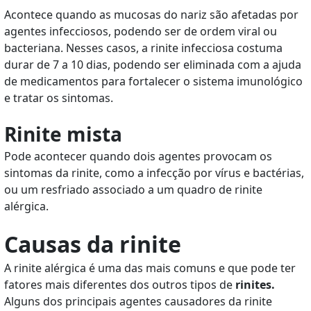
Acontece quando as mucosas do nariz são afetadas por
agentes infecciosos, podendo ser de ordem viral ou
bacteriana. Nesses casos, a rinite infecciosa costuma
durar de 7 a 10 dias, podendo ser eliminada com a ajuda
de medicamentos para fortalecer o sistema imunológico
e tratar os sintomas.
Rinite mista
Pode acontecer quando dois agentes provocam os
sintomas da rinite, como a infecção por vírus e bactérias,
ou um resfriado associado a um quadro de rinite
alérgica.
Causas da rinite
A rinite alérgica é uma das mais comuns e que pode ter
fatores mais diferentes dos outros tipos de
rinites.
Alguns dos principais agentes causadores da rinite