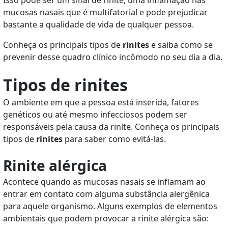
mucosas nasais que é multifatorial e pode prejudicar
bastante a qualidade de vida de qualquer pessoa.
Conheça os principais tipos de
rinites
e saiba como se
prevenir desse quadro clínico incômodo no seu dia a dia.
Tipos de rinites
O ambiente em que a pessoa está inserida, fatores
genéticos ou até mesmo infecciosos podem ser
responsáveis pela causa da rinite. Conheça os principais
tipos de
rinites
para saber como evitá-las.
Rinite alérgica
Acontece quando as mucosas nasais se inflamam ao
entrar em contato com alguma substância alergênica
para aquele organismo. Alguns exemplos de elementos
ambientais que podem provocar a rinite alérgica são: