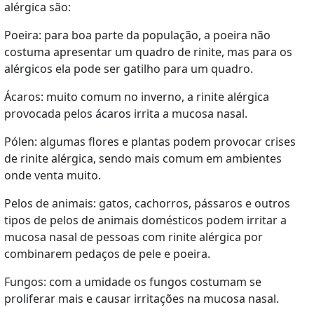
alérgica são:
Poeira: para boa parte da população, a poeira não
costuma apresentar um quadro de rinite, mas para os
alérgicos ela pode ser gatilho para um quadro.
Ácaros: muito comum no inverno, a rinite alérgica
provocada pelos ácaros irrita a mucosa nasal.
Pólen: algumas flores e plantas podem provocar crises
de rinite alérgica, sendo mais comum em ambientes
onde venta muito.
Pelos de animais: gatos, cachorros, pássaros e outros
tipos de pelos de animais domésticos podem irritar a
mucosa nasal de pessoas com rinite alérgica por
combinarem pedaços de pele e poeira.
Fungos: com a umidade os fungos costumam se
proliferar mais e causar irritações na mucosa nasal.