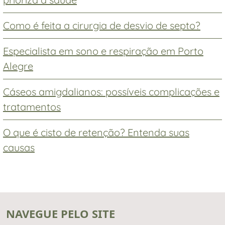
Como é feita a cirurgia de desvio de septo?
Especialista em sono e respiração em Porto
Alegre
Cáseos amigdalianos: possíveis complicações e
tratamentos
O que é cisto de retenção? Entenda suas
causas
NAVEGUE PELO SITE