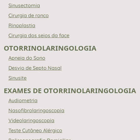
Sinusectomia
Cirurgia de ronco
Rinoplastia
Cirurgia dos seios da face
OTORRINOLARINGOLOGIA
Apneia do Sono
Desvio de Septo Nasal
Sinusite
EXAMES DE OTORRINOLARINGOLOGIA
Audiometria
Nasofibrolaringoscopia
Videolaringoscopia
Teste Cutâneo Alérgico