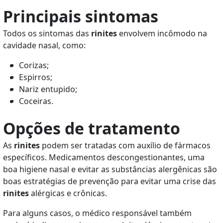
Principais sintomas
Todos os sintomas das
rinites
envolvem incômodo na
cavidade nasal, como:
Corizas;
Espirros;
Nariz entupido;
Coceiras.
Opções de tratamento
As
rinites
podem ser tratadas com auxílio de fármacos
específicos. Medicamentos descongestionantes, uma
boa higiene nasal e evitar as substâncias alergênicas são
boas estratégias de prevenção para evitar uma crise das
rinites
alérgicas e crônicas.
Para alguns casos, o médico responsável também