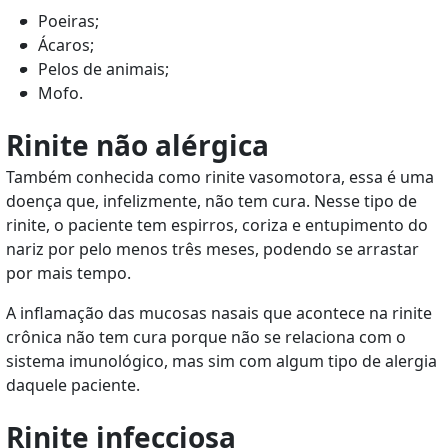
Poeiras;
Ácaros;
Pelos de animais;
Mofo.
Rinite não alérgica
Também conhecida como rinite vasomotora, essa é uma
doença que, infelizmente, não tem cura. Nesse tipo de
rinite, o paciente tem espirros, coriza e entupimento do
nariz por pelo menos três meses, podendo se arrastar
por mais tempo.
A inflamação das mucosas nasais que acontece na rinite
crônica não tem cura porque não se relaciona com o
sistema imunológico, mas sim com algum tipo de alergia
daquele paciente.
Rinite infecciosa