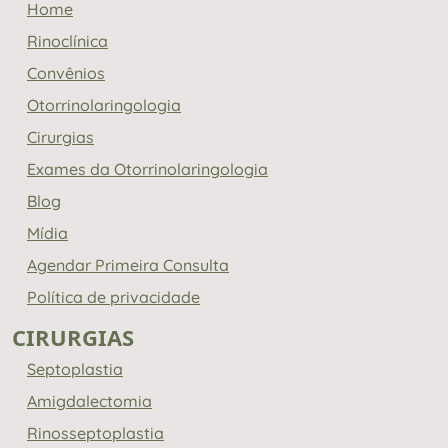
Home
Rinoclínica
Convênios
Otorrinolaringologia
Cirurgias
Exames da Otorrinolaringologia
Blog
Mídia
Agendar Primeira Consulta
Política de privacidade
CIRURGIAS
Septoplastia
Amigdalectomia
Rinosseptoplastia