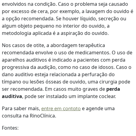
envolvidos na condição. Caso o problema seja causado
por excesso de cera, por exemplo, a lavagem do ouvido é
a opção recomendada. Se houver líquido, secreção ou
algum objeto pequeno no interior do ouvido, a
metodologia aplicada é a aspiração do ouvido.
Nos casos de otite, a abordagem terapêutica
recomendada envolve o uso de medicamentos. O uso de
aparelhos auditivos é indicado a pacientes com perda
progressiva da audição, como no caso de idosos. Caso o
dano auditivo esteja relacionada a perfuração do
tímpano ou lesões ósseas de ouvido, uma cirurgia pode
ser recomendada. Em casos muito graves de
perda
auditiva
, pode ser instalado um implante coclear.
Para saber mais,
e agende uma
entre em contato
consulta na RinoClínica.
Fontes: