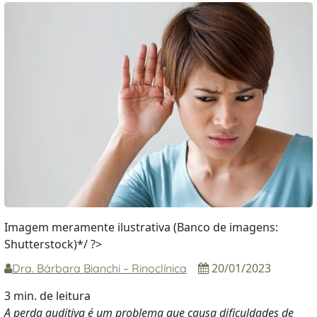
Imagem meramente ilustrativa (Banco de imagens:
Shutterstock)*/ ?>
20/01/2023
Dra. Bárbara Bianchi – Rinoclínica
3 min. de leitura
A perda auditiva é um problema que causa dificuldades de