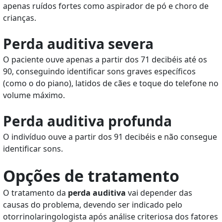
apenas ruídos fortes como aspirador de pó e choro de
crianças.
Perda auditiva severa
O paciente ouve apenas a partir dos 71 decibéis até os
90, conseguindo identificar sons graves específicos
(como o do piano), latidos de cães e toque do telefone no
volume máximo.
Perda auditiva profunda
O indivíduo ouve a partir dos 91 decibéis e não consegue
identificar sons.
Opções de tratamento
O tratamento da
perda auditiva
vai depender das
causas do problema, devendo ser indicado pelo
otorrinolaringologista após análise criteriosa dos fatores