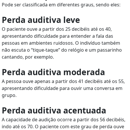
Pode ser classificada em diferentes graus, sendo eles:
Perda auditiva leve
O paciente ouve a partir dos 25 decibéis até os 40,
apresentando dificuldade para entender a fala das
pessoas em ambientes ruidosos. O indivíduo também
não escuta o “tique-taque” do relógio e um passarinho
cantando, por exemplo.
Perda auditiva moderada
A pessoa ouve apenas a partir dos 41 decibéis até os 55,
apresentando dificuldade para ouvir uma conversa em
grupo.
Perda auditiva acentuada
A capacidade de audição ocorre a partir dos 56 decibéis,
indo até os 70. O paciente com este grau de perda ouve