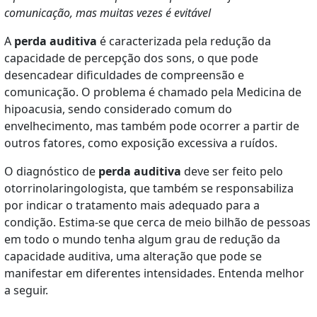
comunicação, mas muitas vezes é evitável
A
perda auditiva
é caracterizada pela redução da
capacidade de percepção dos sons, o que pode
desencadear dificuldades de compreensão e
comunicação. O problema é chamado pela Medicina de
hipoacusia, sendo considerado comum do
envelhecimento, mas também pode ocorrer a partir de
outros fatores, como exposição excessiva a ruídos.
O diagnóstico de
perda auditiva
deve ser feito pelo
otorrinolaringologista, que também se responsabiliza
por indicar o tratamento mais adequado para a
condição. Estima-se que cerca de meio bilhão de pessoas
em todo o mundo tenha algum grau de redução da
capacidade auditiva, uma alteração que pode se
manifestar em diferentes intensidades. Entenda melhor
a seguir.