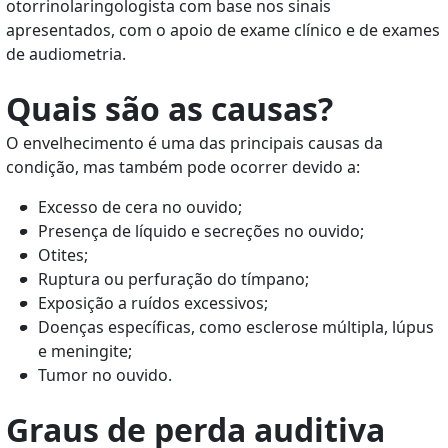
otorrinolaringologista com base nos sinais
apresentados, com o apoio de exame clínico e de exames
de audiometria.
Quais são as causas?
O envelhecimento é uma das principais causas da
condição, mas
também pode ocorrer devido a:
Excesso de cera no ouvido;
Presença de líquido e secreções no ouvido;
Otites;
Ruptura ou perfuração do tímpano;
Exposição a ruídos excessivos;
Doenças específicas, como esclerose múltipla, lúpus
e meningite;
Tumor no ouvido.
Graus de perda auditiva