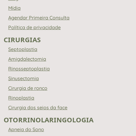
Mídia
Agendar Primeira Consulta
Política de privacidade
CIRURGIAS
Septoplastia
Amigdalectomia
Rinosseptoplastia
Sinusectomia
Cirurgia de ronco
Rinoplastia
Cirurgia dos seios da face
OTORRINOLARINGOLOGIA
Apneia do Sono