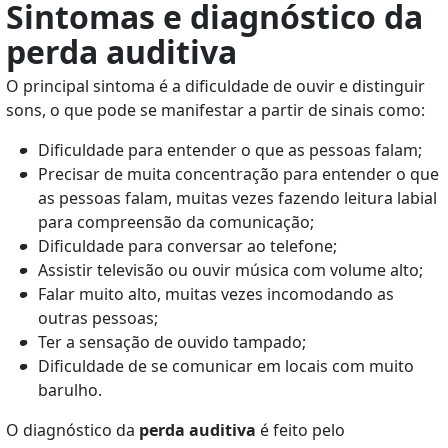
Sintomas e diagnóstico da
perda auditiva
O principal sintoma
é a dificuldade de ouvir e distinguir
sons, o que pode se manifestar a partir de sinais como:
Dificuldade para entender o que as pessoas falam;
Precisar de muita concentração para entender o que
as pessoas falam, muitas vezes fazendo leitura labial
para compreensão da comunicação;
Dificuldade para conversar ao telefone;
Assistir televisão ou ouvir música com volume alto;
Falar muito alto, muitas vezes incomodando as
outras pessoas;
Ter a sensação de ouvido tampado;
Dificuldade de se comunicar em locais com muito
barulho.
O diagnóstico da
perda auditiva
é feito pelo