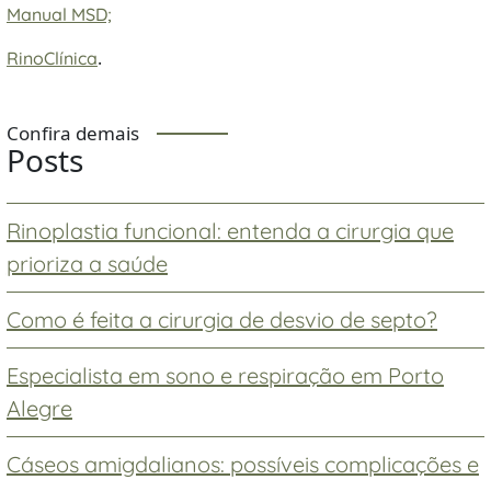
Manual MSD;
.
RinoClínica
Confira demais
Posts
Rinoplastia funcional: entenda a cirurgia que
prioriza a saúde
Como é feita a cirurgia de desvio de septo?
Especialista em sono e respiração em Porto
Alegre
Cáseos amigdalianos: possíveis complicações e