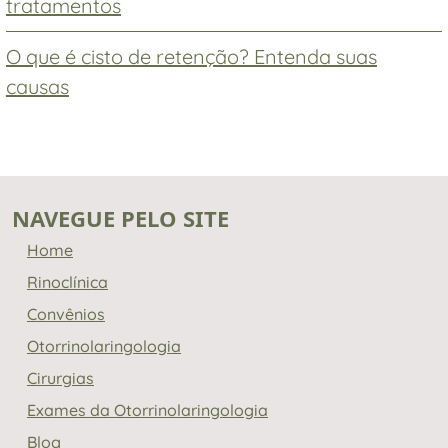
tratamentos
O que é cisto de retenção? Entenda suas
causas
NAVEGUE PELO SITE
Home
Rinoclínica
Convênios
Otorrinolaringologia
Cirurgias
Exames da Otorrinolaringologia
Blog