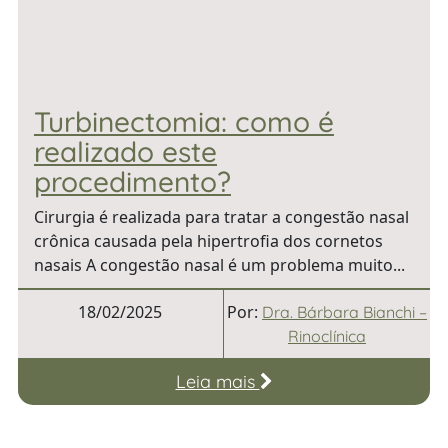
Turbinectomia: como é
realizado este
procedimento?
Cirurgia é realizada para tratar a congestão nasal
crônica causada pela hipertrofia dos cornetos
nasais A congestão nasal é um problema muito...
18/02/2025
Por:
Dra. Bárbara Bianchi –
Rinoclínica
Leia mais