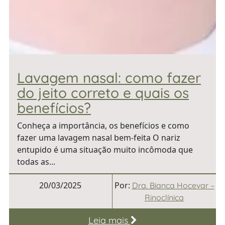
Lavagem nasal: como fazer
do jeito correto e quais os
benefícios?
Conheça a importância, os benefícios e como
fazer uma lavagem nasal bem-feita O nariz
entupido é uma situação muito incômoda que
todas as...
20/03/2025
Por:
Dra. Bianca Hocevar –
Rinoclínica
Leia mais